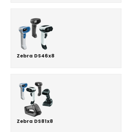
Zebra DS46x8
Zebra DS81x8