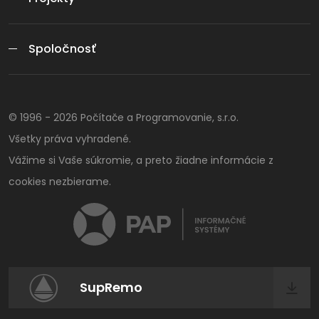
Spoločnosť
© 1996 -
2026
Počítače a Programovanie, s.r.o.
Všetky práva vyhradené.
Vážime si Vaše súkromie, a preto žiadne informácie z
cookies nezbierame.
SupRemo