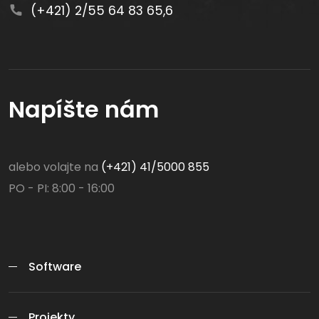
(+421) 2/55 64 83 65,6
Napíšte nám
alebo volajte na
(+421) 41/5000 855
PO - PI: 8:00 - 16:00
Software
Projekty