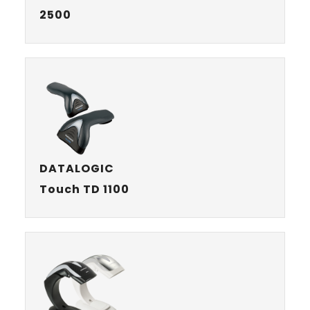
2500
DATALOGIC
Touch TD 1100