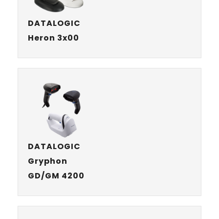
DATALOGIC
Heron 3x00
DATALOGIC
Gryphon
GD/GM 4200