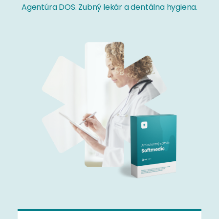
Agentúra DOS. Zubný lekár a dentálna hygiena.