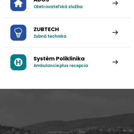
Ošetrovateľská služba
ZUBTECH
Zubná technika
Systém Poliklinika
Ambulancie plus recepcia