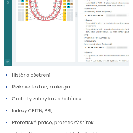
História ošetrení
Rizikové faktory a alergia
Grafický zubný kríž s históriou
Indexy CPITN, PBI, ...
Protetické práce, protetický štítok