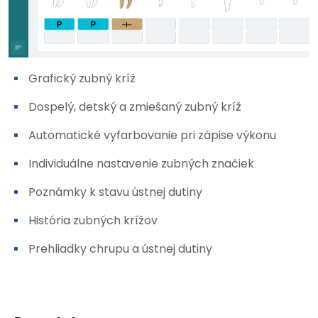
Grafický zubný kríž
Dospelý, detský a zmiešaný zubný kríž
Automatické vyfarbovanie pri zápise výkonu
Individuálne nastavenie zubných značiek
Poznámky k stavu ústnej dutiny
História zubných krížov
Prehliadky chrupu a ústnej dutiny