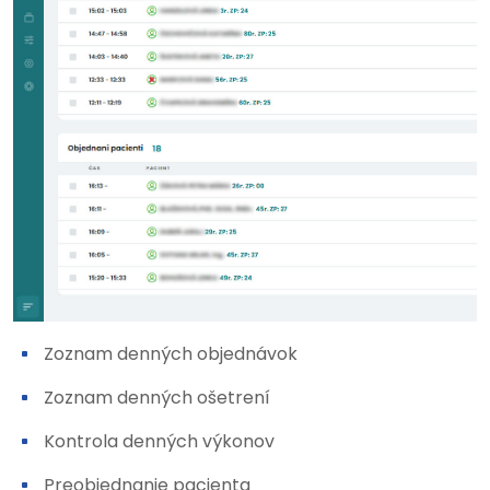
Zoznam denných objednávok
Zoznam denných ošetrení
Kontrola denných výkonov
Preobjednanie pacienta