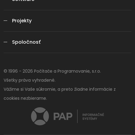
Projekty
Spoločnosť
© 1996 -
2026
Počítače a Programovanie, s.r.o.
Všetky práva vyhradené.
Vážime si Vaše súkromie, a preto žiadne informácie z
cookies nezbierame.