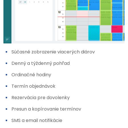
Súčasné zobrazenie viacerých diárov
Denný a týždenný pohľad
Ordinačné hodiny
Termín objednávok
Rezervácia pre dovolenky
Presun a kopírovanie termínov
SMS a email notifikácie