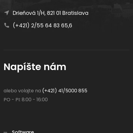
Drieňová 1/H, 821 01 Bratislava
(+421) 2/55 64 83 65,6
Napíšte nám
alebo volajte na
(+421) 41/5000 855
PO - PI: 8:00 - 16:00
Software