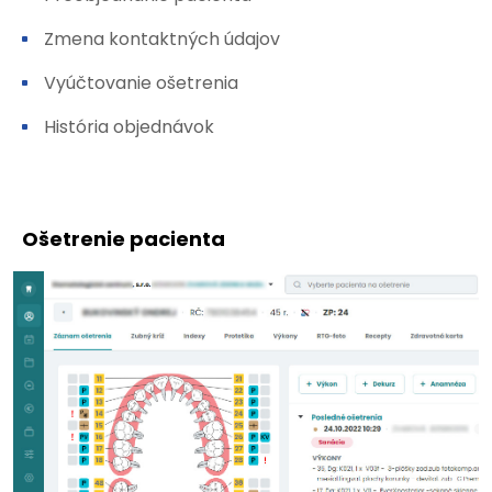
Zmena kontaktných údajov
Vyúčtovanie ošetrenia
História objednávok
Ošetrenie pacienta