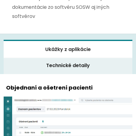
dokumentácie zo softvéru SOSW aj iných
softvérov
Ukážky z aplikácie
Technické detaily
Objednaní a ošetrení pacienti