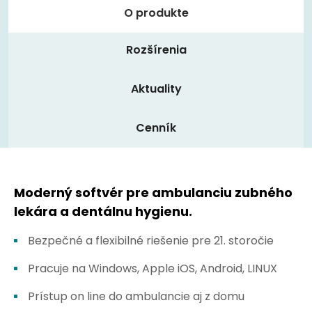
O produkte
Rozšírenia
Aktuality
Cenník
Moderný softvér pre ambulanciu zubného
lekára a dentálnu hygienu.
Bezpečné a flexibilné riešenie pre 21. storočie
Pracuje na Windows, Apple iOS, Android, LINUX
Prístup on line do ambulancie aj z domu