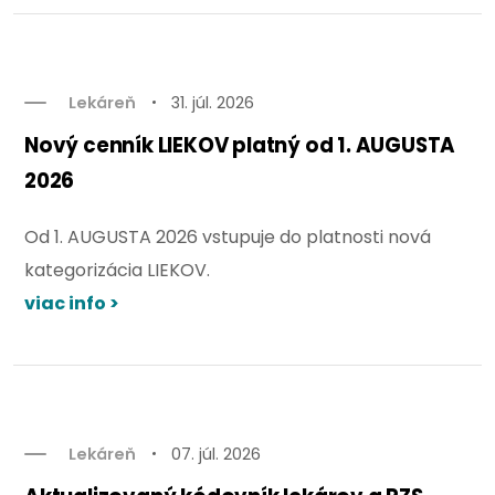
Lekáreň
31. júl. 2026
Nový cenník LIEKOV platný od 1. AUGUSTA
2026
Od 1. AUGUSTA 2026 vstupuje do platnosti nová
kategorizácia LIEKOV.
viac info >
Lekáreň
07. júl. 2026