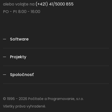
alebo volajte na
(+421) 41/5000 855
PO - PI: 8:00 - 16:00
Software
Projekty
Spoločnosť
© 1996 -
2026
Počítače a Programovanie, s.r.o.
Všetky práva vyhradené.