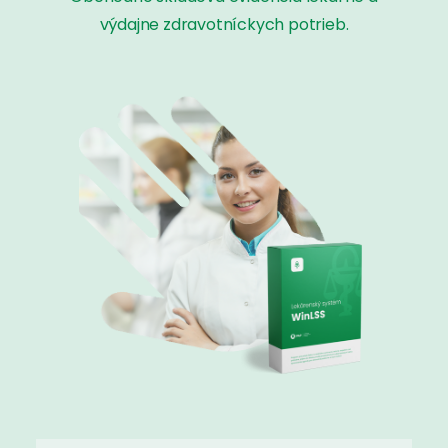
výdajne zdravotníckych potrieb.